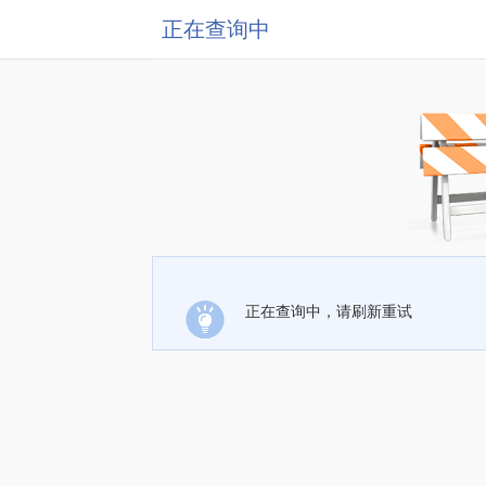
正在查询中
正在查询中，请刷新重试