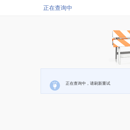
正在查询中
正在查询中，请刷新重试